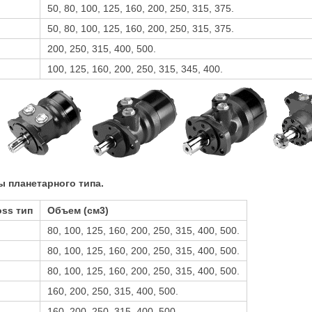
50, 80, 100, 125, 160, 200, 250, 315, 375.
50, 80, 100, 125, 160, 200, 250, 315, 375.
200, 250, 315, 400, 500.
100, 125, 160, 200, 250, 315, 345, 400.
 планетарного типа.
oss тип
Объем (см3)
80, 100, 125, 160, 200, 250, 315, 400, 500.
80, 100, 125, 160, 200, 250, 315, 400, 500.
80, 100, 125, 160, 200, 250, 315, 400, 500.
160, 200, 250, 315, 400, 500.
160, 200, 250, 315, 400, 500.