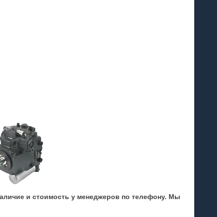
аличие и стоимость у менеджеров по телефону. Мы