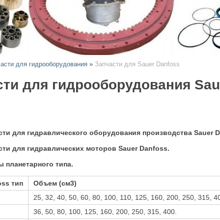
асти для гидрооборудования
»
Запчасти для Sauer Danfoss
сти для гидрооборудования Sau
сти для гидравлического оборудования производства Sauer D
сти для гидравлических моторов Sauer Danfoss.
 планетарного типа.
oss тип
Объем (см3)
25, 32, 40, 50, 60, 80, 100, 110, 125, 160, 200, 250, 315, 4
36, 50, 80, 100, 125, 160, 200, 250, 315, 400.