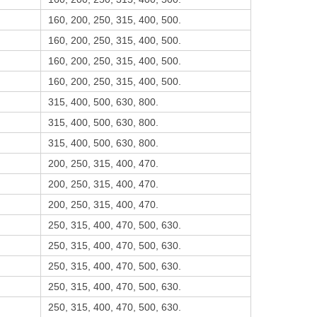
160, 200, 250, 315, 400, 500.
160, 200, 250, 315, 400, 500.
160, 200, 250, 315, 400, 500.
160, 200, 250, 315, 400, 500.
315, 400, 500, 630, 800.
315, 400, 500, 630, 800.
315, 400, 500, 630, 800.
200, 250, 315, 400, 470.
200, 250, 315, 400, 470.
200, 250, 315, 400, 470.
250, 315, 400, 470, 500, 630.
250, 315, 400, 470, 500, 630.
250, 315, 400, 470, 500, 630.
250, 315, 400, 470, 500, 630.
250, 315, 400, 470, 500, 630.