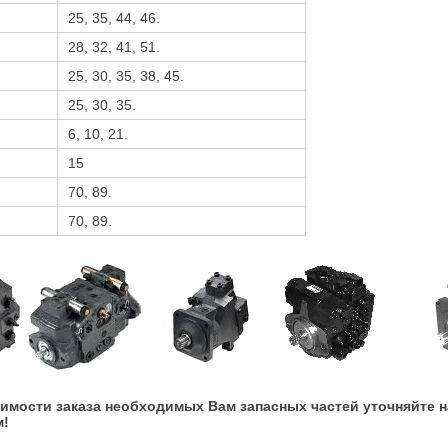
25, 35, 44, 46.
28, 32, 41, 51.
25, 30, 35, 38, 45.
25, 30, 35.
6, 10, 21.
15
70, 89.
70, 89.
имости заказа необходимых Вам запасных частей уточняйте н
м!