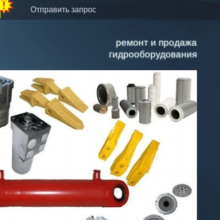
отправить запрос
ремонт и продажа
гидрооборудования