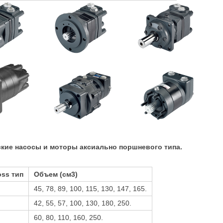
кие насосы и моторы аксиально поршневого типа.
oss тип
Объем (см3)
45, 78, 89, 100, 115, 130, 147, 165.
42, 55, 57, 100, 130, 180, 250.
60, 80, 110, 160, 250.