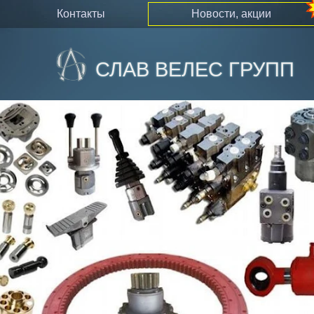
контакты
новости, акции
СЛАВ ВЕЛЕС ГРУПП