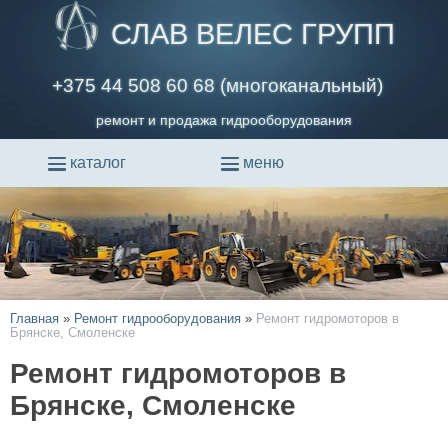
СЛАВ ВЕЛЕС ГРУПП
+375 44 508 60 68 (многоканальный)
ремонт и продажа гидрооборудования
каталог
меню
Главная
»
Ремонт гидрооборудования
»
Ремонт гидромоторов в
Брянске, Смоленске
Ремонт гидромоторов в
Брянске, Смоленске