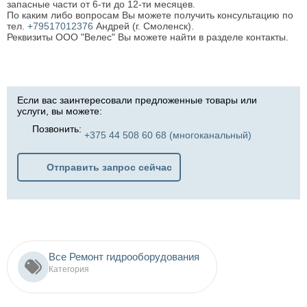
запасные части от 6-ти до 12-ти месяцев.
По каким либо вопросам Вы можете получить консультацию по
тел.
+79517012376
Андрей (г. Смоленск).
Реквизиты ООО "Велес" Вы можете найти в разделе контакты.
Если вас заинтересовали предложенные товары или
услуги, вы можете:
Позвонить:
+375 44 508 60 68 (многоканальный)
Отправить запрос сейчас
Все Ремонт гидрооборудования
Категория