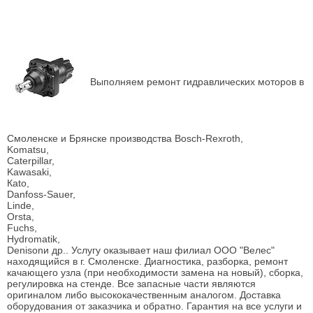
Выполняем ремонт гидравлических моторов в
Смоленске и Брянске производства Bosch-Rexroth,
Komatsu,
Caterpillar,
Kawasaki,
Кato,
Danfoss-Sauer,
Linde,
Orsta,
Fuchs,
Hydromatik,
Denisonи др.. Услугу оказывает наш филиал OOO "Велес"
находящийся в г. Смоленске. Диагностика, разборка, ремонт
качающего узла (при необходимости замена на новый), сборка,
регулировка на стенде. Все запасные части являются
оригиналом либо высококачественным аналогом. Доставка
оборудования от заказчика и обратно. Гарантия на все услуги и