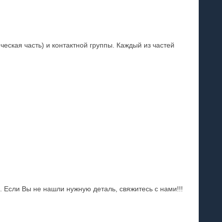
еская часть) и контактной группы. Каждый из частей
 Если Вы не нашли нужную деталь, свяжитесь с нами!!!