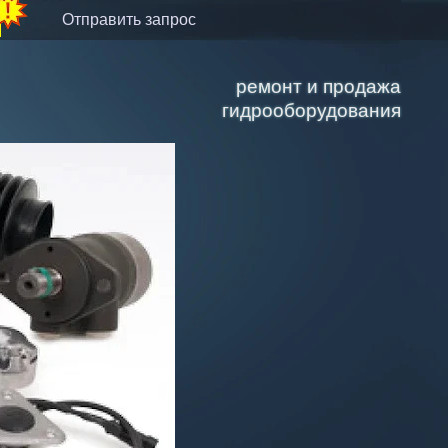
отправить запрос
ремонт и продажа
гидрооборудования