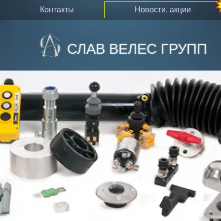
контакты
новости, акции
СЛАВ ВЕЛЕС ГРУПП