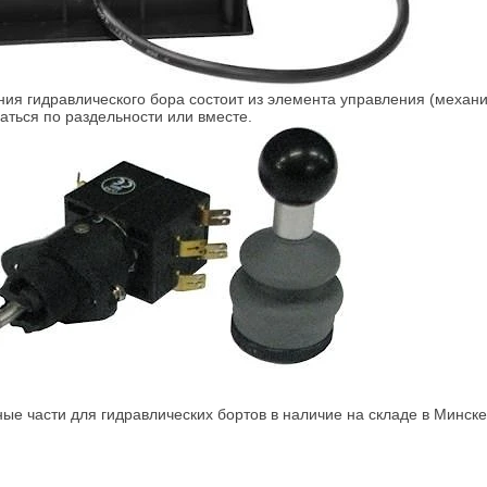
ия гидравлического бора состоит из элемента управления (механич
аться по раздельности или вместе.
ые части для гидравлических бортов в наличие на складе в Минске.