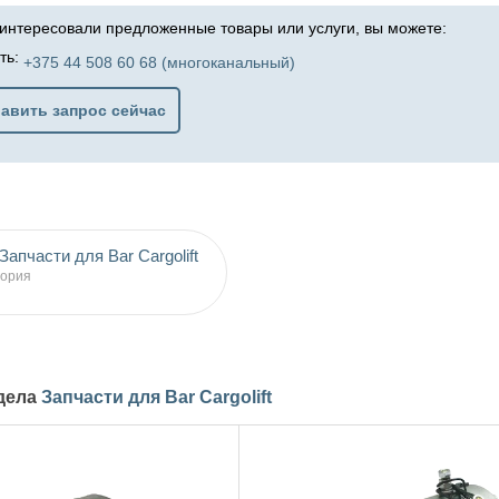
аинтересовали предложенные товары или услуги, вы можете:
ть:
+375 44 508 60 68 (многоканальный)
авить запрос сейчас
Запчасти для Bar Cargolift
гория
здела
Запчасти для Bar Cargolift