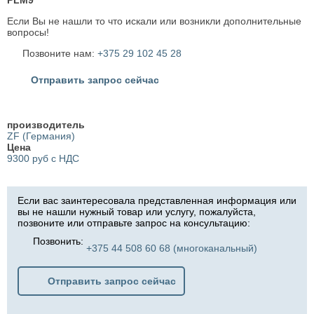
PLM9
Если Вы не нашли то что искали или возникли дополнительные
вопросы!
Позвоните нам:
+375 29 102 45 28
Отправить запрос сейчас
производитель
ZF (Германия)
Цена
9300 руб с НДС
Если вас заинтересовала представленная информация или
вы не нашли нужный товар или услугу, пожалуйста,
позвоните или отправьте запрос на консультацию:
Позвонить:
+375 44 508 60 68 (многоканальный)
Отправить запрос сейчас