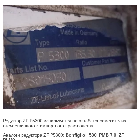
Редуктор ZF P5300 используется на автобетоносмесителях
отечественного и импортного производства.
Аналоги редуктора ZF Р5300:
Bonfiglioli 580
,
PMB 7.0
,
ZF