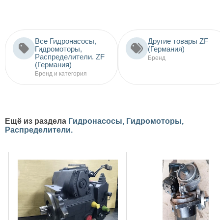
Все Гидронасосы,
Другие товары ZF
Гидромоторы,
(Германия)
Распределители. ZF
Бренд
(Германия)
Бренд и категория
Ещё из раздела
Гидронасосы, Гидромоторы,
Распределители.