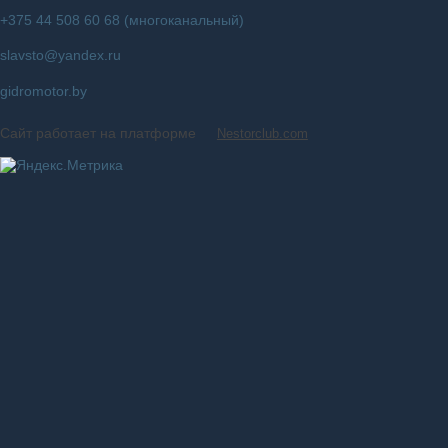
+375 44 508 60 68 (многоканальный)
slavsto@yandex.ru
gidromotor.by
Сайт работает на платформе
Nestorclub.com