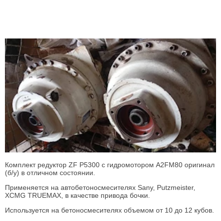
Комплект редуктор ZF P5300 с гидромотором A2FM80 оригинал
(б/у) в отличном состоянии.
Применяется на автобетоносмесителях Sany, Putzmeister,
XCMG TRUEMAX, в качестве привода бочки.
Используется на бетоносмесителях объемом от 10 до 12 кубов.