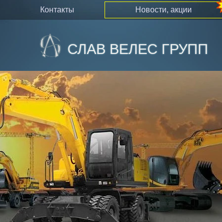
контакты
новости, акции
СЛАВ ВЕЛЕС ГРУПП