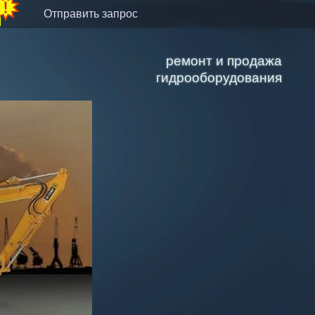
отправить запрос
ремонт и продажа
гидрооборудования