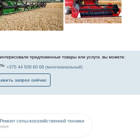
аинтересовали предложенные товары или услуги, вы можете:
ть:
+375 44 508 60 68 (многоканальный)
авить запрос сейчас
Ремонт сельскохозяйственной техники
гория