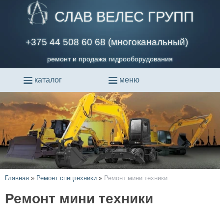
СЛАВ ВЕЛЕС ГРУПП
+375 44 508 60 68 (многоканальный)
ремонт и продажа гидрооборудования
каталог
меню
Главная
»
Ремонт спецтехники
»
Ремонт мини техники
Ремонт мини техники