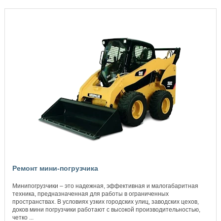
Ремонт мини-погрузчика
Минипогрузчики – это надежная, эффективная и малогабаритная
техника, предназначенная для работы в ограниченных
пространствах. В условиях узких городских улиц, заводских цехов,
доков мини погрузчики работают с высокой производительностью,
четко ...