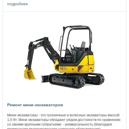
подробнее
Ремонт мини-экскаваторов
Мини-экскаваторы - это гусеничные и колёсные экскаваторы массой
1,5-9т. Мини экскаваторы обладают рядом достоинств по сравнению
со своими крупными собратьями: - универсальность (благодаря
применению многочисленного навесного оборудования) - ...