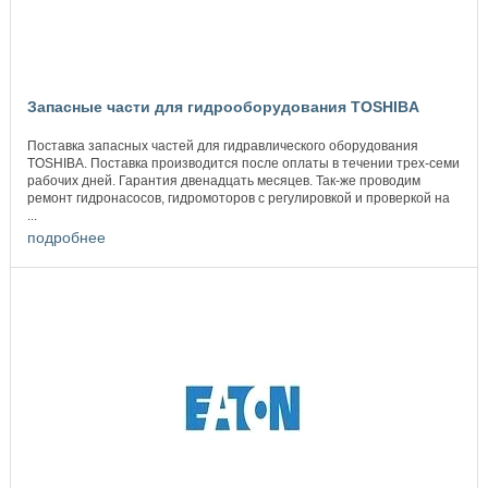
Запасные части для гидрооборудования TOSHIBA
Поставка запасных частей для гидравлического оборудования
TOSHIBA. Поставка производится после оплаты в течении трех-семи
рабочих дней. Гарантия двенадцать месяцев. Так-же проводим
ремонт гидронасосов, гидромоторов с регулировкой и проверкой на
...
подробнее