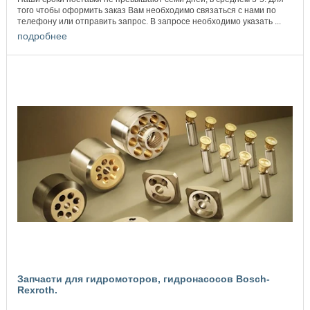
того чтобы оформить заказ Вам необходимо связаться с нами по
телефону или отправить запрос. В запросе необходимо указать ...
подробнее
Запчасти для гидромоторов, гидронасосов Bosch-
Rexroth.