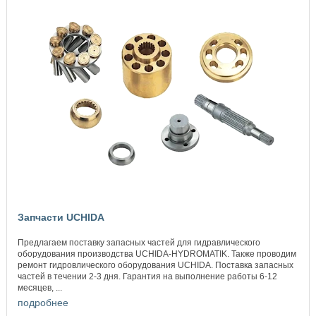
Запчасти UCHIDA
Предлагаем поставку запасных частей для гидравлического
оборудования производства UCHIDA-HYDROMATIK. Также проводим
ремонт гидровлического оборудования UCHIDA. Поставка запасных
частей в течении 2-3 дня. Гарантия на выполнение работы 6-12
месяцев, ...
подробнее