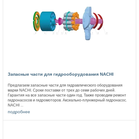
Запасные части для гидрооборудования NACHI
Предлагаем запасные части для гидравлического оборудования
марки NACHI. Сроки поставки от трех до семи рабочих дней.
Гарантия на все запасные части один год. Также проводим ремонт
гидронасосов и гидромоторов. Аксиально-плунжерный гидронасос.
NACHI ...
подробнее