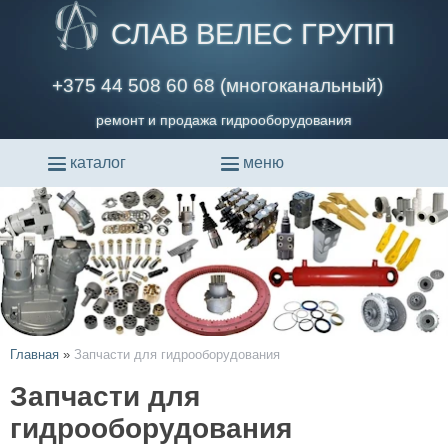
СЛАВ ВЕЛЕС ГРУПП
+375 44 508 60 68 (многоканальный)
ремонт и продажа гидрооборудования
каталог
меню
Главная
»
Запчасти для гидрооборудования
Запчасти для
гидрооборудования