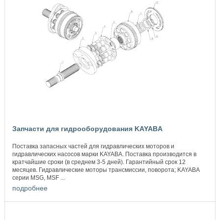
Запчасти для гидрооборудования KAYABA
Поставка запасных частей для гидравлических моторов и
гидравлических насосов марки KAYABA. Поставка производится в
кратчайшие сроки (в среднем 3-5 дней). Гарантийный срок 12
месяцев. Гидравлические моторы трансмиссии, поворота; KAYABA
серии MSG, MSF ...
подробнее