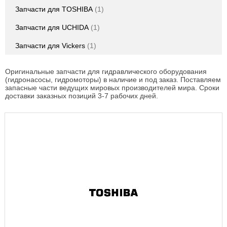
Запчасти для TOSHIBA
1
Запчасти для UCHIDA
1
Запчасти для Vickers
1
Оригинальные запчасти для гидравлического оборудования
(гидронасосы, гидромоторы) в наличие и под заказ. Поставляем
запасные части ведущих мировых производителей мира. Сроки
доставки заказных позиций 3-7 рабочих дней.