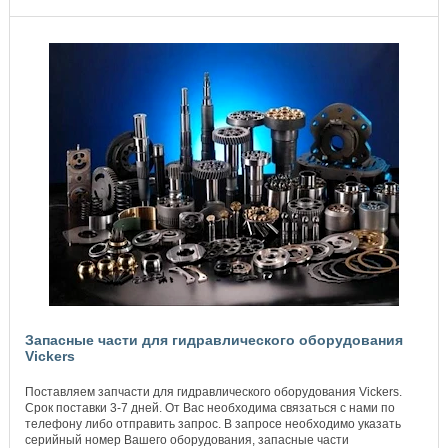
Запасные части для гидравлического оборудования
Vickers
Поставляем запчасти для гидравлического оборудования Vickers.
Срок поставки 3-7 дней. От Вас необходима связаться с нами по
телефону либо отправить запрос. В запросе необходимо указать
серийный номер Вашего оборудования, запасные части