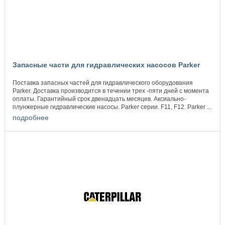
Запасные части для гидравлических насосов Parker
Поставка запасных частей для гидравлического оборудования
Parker. Доставка производится в течении трех -пяти дней с момента
оплаты. Гарантийный срок двенадцать месяцев. Аксиально-
плунжерные гидравлические насосы. Parker серии. F11, F12. Parker ...
подробнее