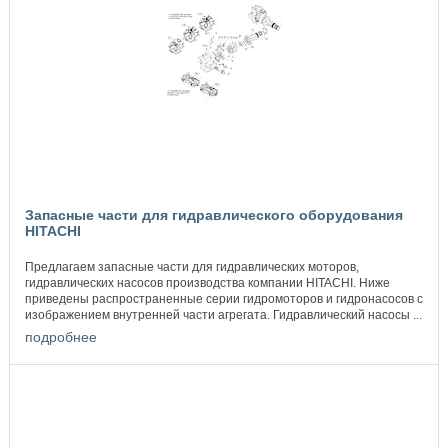
Запасные части для гидравлического оборудования
HITACHI
Предлагаем запасные части для гидравлических моторов,
гидравлических насосов производства компании HITACHI. Ниже
приведены распространенные серии гидромоторов и гидронасосов с
изображением внутренней части агрегата. Гидравлический насосы ...
подробнее