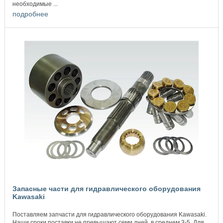
необходимые ...
подробнее
Запасные части для гидравлического оборудования
Kawasaki
Поставляем запчасти для гидравлического оборудования Kawasaki.
Наши сроки поставки не превышают семи дней, в среднем 3-5. Для