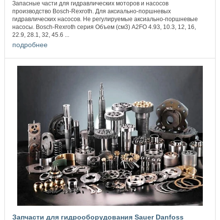
Запасные части для гидравлических моторов и насосов
производство Bosch-Rexroth. Для аксиально-поршневых
гидравлических насосов. Не регулируемые аксиально-поршневые
насосы. Bosch-Rexroth серия Объем (см3) A2FO 4.93, 10.3, 12, 16,
22.9, 28.1, 32, 45.6 ...
подробнее
Запчасти для гидрооборудования Sauer Danfoss