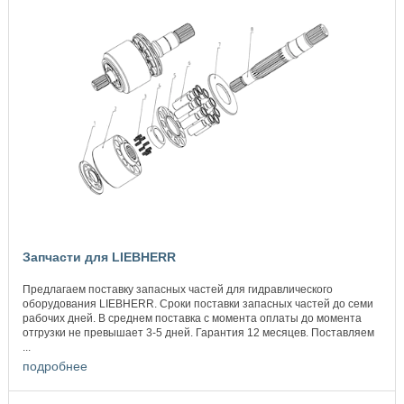
Запчасти для LIEBHERR
Предлагаем поставку запасных частей для гидравлического
оборудования LIEBHERR. Сроки поставки запасных частей до семи
рабочих дней. В среднем поставка с момента оплаты до момента
отгрузки не превышает 3-5 дней. Гарантия 12 месяцев. Поставляем
...
подробнее