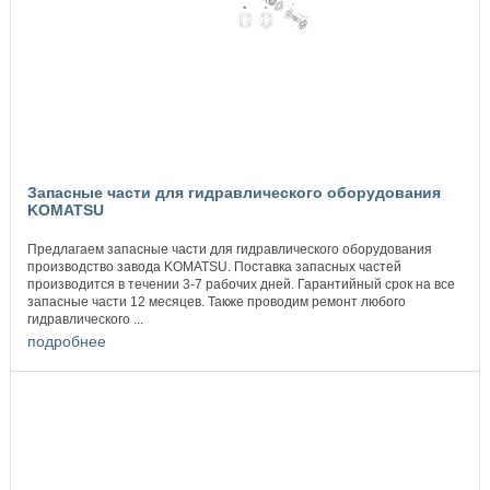
Запасные части для гидравлического оборудования
KOMATSU
Предлагаем запасные части для гидравлического оборудования
производство завода KOMATSU. Поставка запасных частей
производится в течении 3-7 рабочих дней. Гарантийный срок на все
запасные части 12 месяцев. Также проводим ремонт любого
гидравлического ...
подробнее