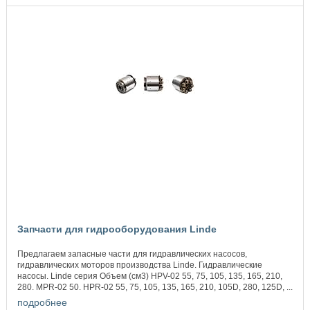
Запчасти для гидрооборудования Linde
Предлагаем запасные части для гидравлических насосов,
гидравлических моторов производства Linde. Гидравлические
насосы. Linde серия Объем (см3) HPV-02 55, 75, 105, 135, 165, 210,
280. MPR-02 50. HPR-02 55, 75, 105, 135, 165, 210, 105D, 280, 125D, ...
подробнее