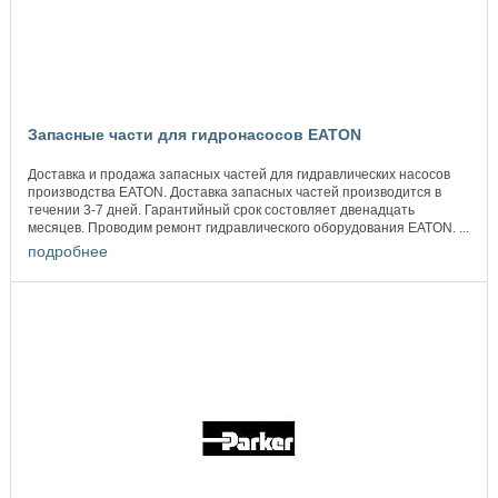
Запасные части для гидронасосов EATON
Доставка и продажа запасных частей для гидравлических насосов
производства EATON. Доставка запасных частей производится в
течении 3-7 дней. Гарантийный срок состовляет двенадцать
месяцев. Проводим ремонт гидравлического оборудования EATON. ...
подробнее