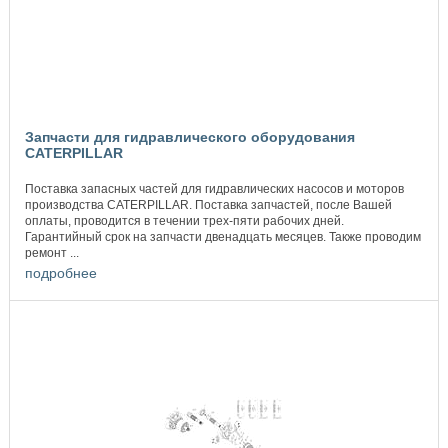
Запчасти для гидравлического оборудования
CATERPILLAR
Поставка запасных частей для гидравлических насосов и моторов
производства CATERPILLAR. Поставка запчастей, после Вашей
оплаты, проводится в течении трех-пяти рабочих дней.
Гарантийный срок на запчасти двенадцать месяцев. Также проводим
ремонт ...
подробнее