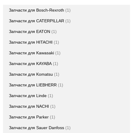
Запчасти для Bosch-Rexroth
1
Запчасти для CATERPILLAR
1
Запчасти для EATON
1
Запчасти для HITACHI
1
Запчасти для Kawasaki
1
Запчасти для KAYABA
1
Запчасти для Komatsu
1
Запчасти для LIEBHERR
1
Запчасти для Linde
1
Запчасти для NACHI
1
Запчасти для Parker
1
Запчасти для Sauer Danfoss
1